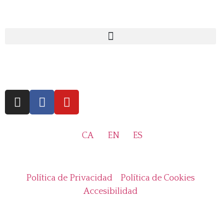
CA
EN
ES
Política de Privacidad
Política de Cookies
Accesibilidad