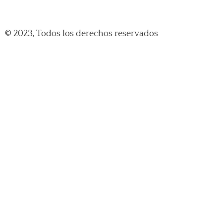
© 2023, Todos los derechos reservados