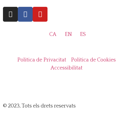
CA
EN
ES
Politica de Privacitat
Politica de Cookies
Accessibilitat
© 2023, Tots els drets reservats