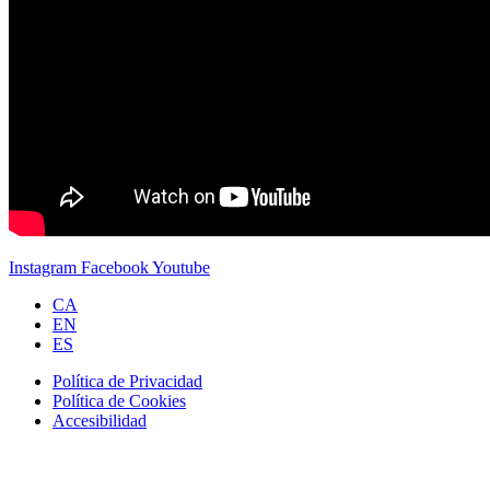
Instagram
Facebook
Youtube
CA
EN
ES
Política de Privacidad
Política de Cookies
Accesibilidad