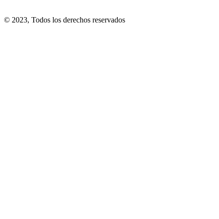
© 2023, Todos los derechos reservados