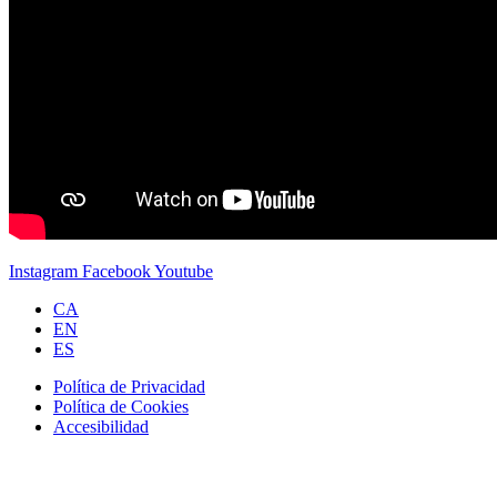
Instagram
Facebook
Youtube
CA
EN
ES
Política de Privacidad
Política de Cookies
Accesibilidad