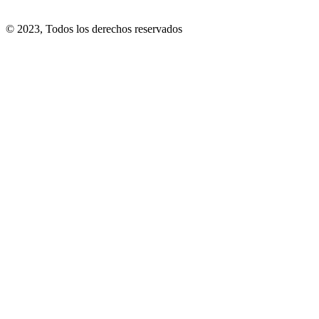
© 2023, Todos los derechos reservados